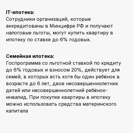
IT-ипотека:
Сотрудники организаций, которые
аккредитованы в Минцифре РФ и получают
налоговые льготы, могут купить квартиру в
ипотеку по ставке до 6% годовых.
Семейная ипотека:
Госпрограмма со льготной ставкой по кредиту
до 6% годовых и взносом 20%, действует для
семей, в которых есть хотя бы один ребёнок в
возрасте до 6 лет, двое несовершеннолетних
детей или несовершеннолетний ребёнок-
инвалид. При покупке квартиры в ипотеку
можно использовать средства материнского
капитала