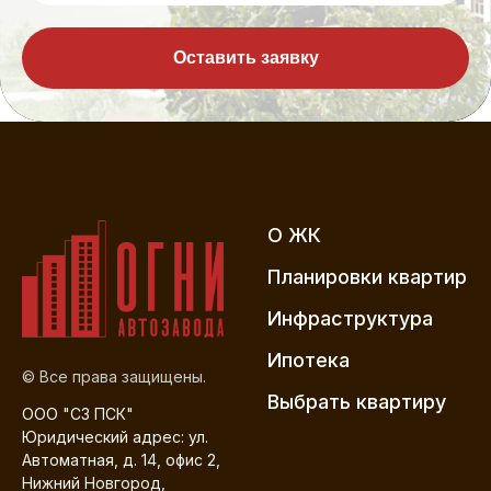
Оставить заявку
О ЖК
Планировки квартир
Инфраструктура
Ипотека
© Все права защищены.
Выбрать квартиру
ООО "СЗ ПСК"
Юридический адрес: ул.
Автоматная, д. 14, офис 2,
Нижний Новгород,