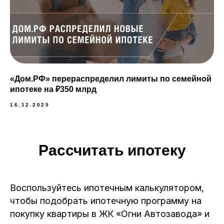
«Дом.РФ» перераспределил лимиты по семейной
ипотеке на ₽350 млрд
16.12.2025
Рассчитать ипотеку
Воспользуйтесь ипотечным калькулятором,
чтобы подобрать ипотечную программу на
покупку квартиры в ЖК «Огни Автозавода» и