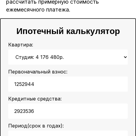
рассчитать примерную стоимость
ежемесячного платежа.
Ипотечный калькулятор
Квартира:
Первоначальный взнос:
Кредитные средства:
Период(срок в годах):