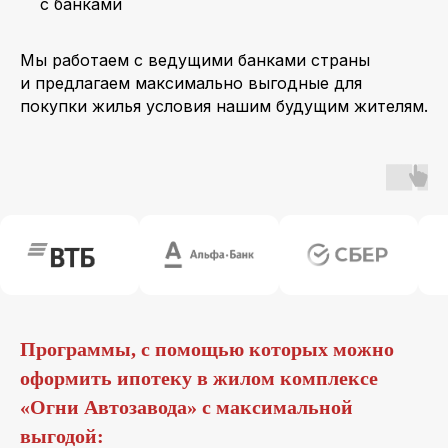
с банками
Мы работаем с ведущими банками страны
и предлагаем максимально выгодные для
покупки жилья условия нашим будущим жителям.
Программы, с помощью которых можно
оформить ипотеку в жилом комплексе
«Огни Автозавода» с максимальной
выгодой: