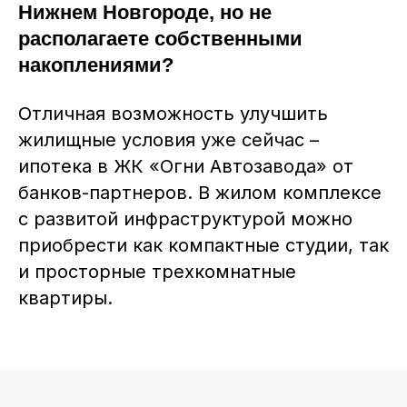
Нижнем Новгороде, но не
располагаете собственными
накоплениями?
Отличная возможность улучшить
жилищные условия уже сейчас –
ипотека в ЖК «Огни Автозавода» от
банков-партнеров. В жилом комплексе
с развитой инфраструктурой можно
приобрести как компактные студии, так
и просторные трехкомнатные
квартиры.