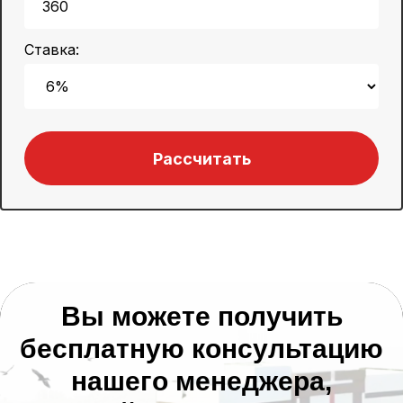
Ставка:
Рассчитать
Вы можете получить
бесплатную консультацию
нашего менеджера,