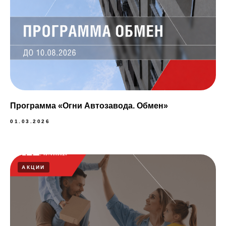
Программа «Огни Автозавода. Обмен»
01.03.2026
АКЦИИ