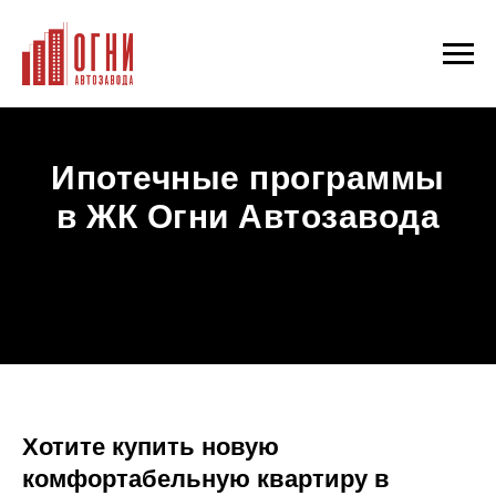
Ипотечные программы
в ЖК Огни Автозавода
Хотите купить новую
комфортабельную квартиру в