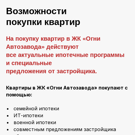
Возможности
покупки квартир
На покупку квартир в ЖК «Огни
Автозавода» действуют
все актуальные ипотечные программы
и специальные
предложения от застройщика.
Квартиры в ЖК «Огни Автозавода» покупают с
помощью:
семейной ипотеки
ИТ-ипотеки
военной ипотеки
совместным предложениям застройщика