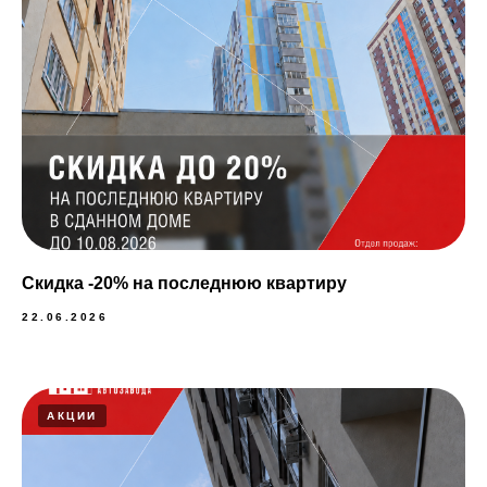
Скидка -20% на последнюю квартиру
22.06.2026
АКЦИИ