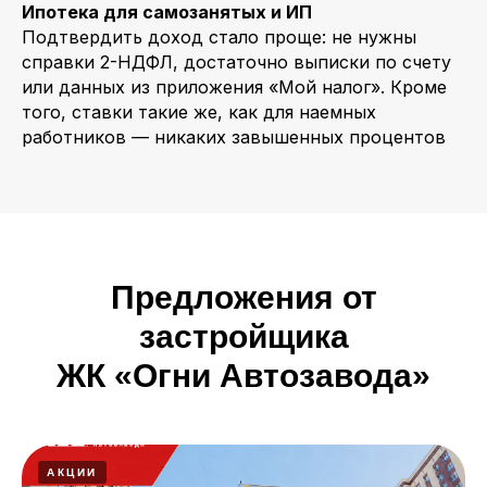
Ипотека для самозанятых и ИП
Подтвердить доход стало проще: не нужны
справки 2-НДФЛ, достаточно выписки по счету
или данных из приложения «Мой налог». Кроме
того, ставки такие же, как для наемных
работников — никаких завышенных процентов
Предложения от
застройщика
ЖК «Огни Автозавода»
АКЦИИ