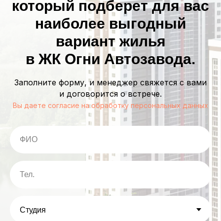
который подберет для вас
наиболее выгодный
вариант жилья
в ЖК Огни Автозавода.
Заполните форму, и менеджер свяжется с вами
и договорится о встрече.
Вы даете согласие на обработку персональных данных