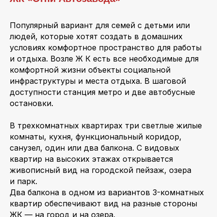
Популярный вариант для семей с детьми или
людей, которые хотят создать в домашних
условиях комфортное пространство для работы
и отдыха. Возле Ж К есть все необходимые для
комфортной жизни объекты социальной
инфраструктуры и места отдыха. В шаговой
доступности станция метро и две автобусные
остановки.
В трехкомнатных квартирах три светлые жилые
комнаты, кухня, функциональный коридор,
санузел, один или два балкона. С видовых
квартир на высоких этажах открывается
живописный вид на городской пейзаж, озера
и парк.
Два балкона в одном из вариантов 3-комнатных
квартир обеспечивают вид на разные стороны
ЖК — на город и на озера.