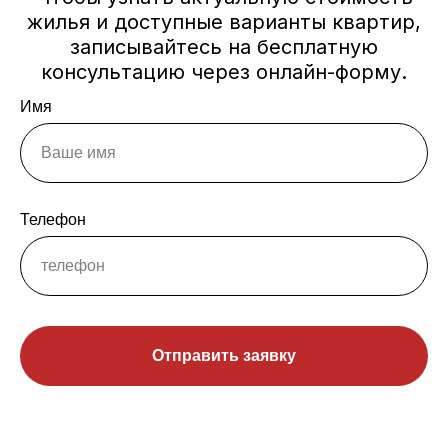
жилья и доступные варианты квартир,
записывайтесь на бесплатную
консультацию через онлайн-форму.
Имя
Телефон
Отправить заявку