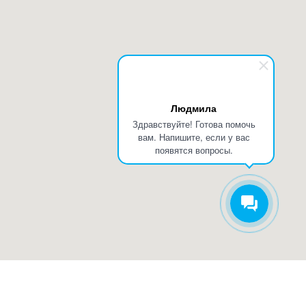
Людмила
Здравствуйте! Готова помочь
вам. Напишите, если у вас
появятся вопросы.