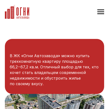
В ЖК «Огни Автозавода» можно купить
трехкомнатную квартиру площадью
66,2−67,2 кв.м. Отличный выбор для тех, кто
хочет стать владельцем современной
недвижимости и обустроить жилье
по своему вкусу.