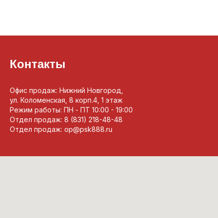
Контакты
Офис продаж: Нижний Новгород,
ул. Коломенская, 8 корп.4, 1 этаж
Режим работы: ПН - ПТ 10:00 - 19:00
Отдел продаж: 8 (831) 218-48-48
Отдел продаж: op@psk888.ru